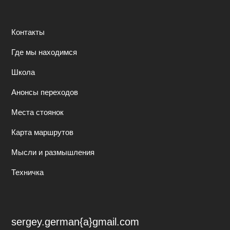
Контакты
Где мы находимся
Школа
Анонсы переходов
Места стоянок
Карта маршрутов
Мысли и размышления
Техничка
sergey.german{a}gmail.com