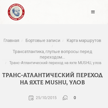
Главная
Бортовые записи
Карта маршрутов
/
/
/
Трансатлантика, глупые вопросы перед
переходом…
Транс-Атлантический переход на яхте MUSHU, улов
/
Транс-Атлантический переход
на яхте MUSHU, улов
25/10/2015
0