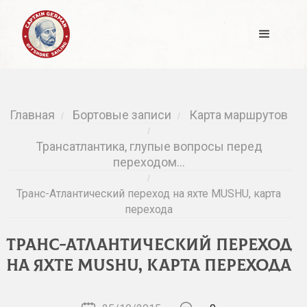
Главная
Бортовые записи
Карта маршрутов
/
/
/
Трансатлантика, глупые вопросы перед
переходом…
/
Транс-Атлантический переход на яхте MUSHU, карта
перехода
Транс-Атлантический переход
на яхте MUSHU, карта перехода