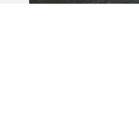
Обычное село