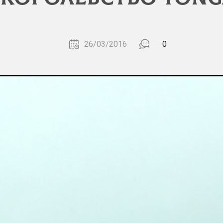
26/03/2016
0