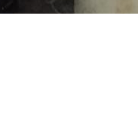
, обычная работа. Заказал ремонт паруса. Куб