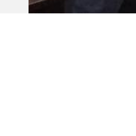
Обычный офис