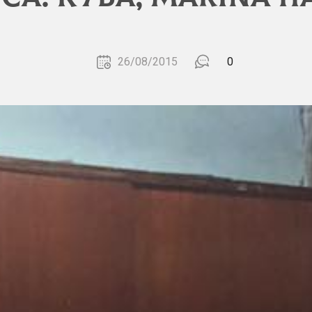
26/08/2015
0