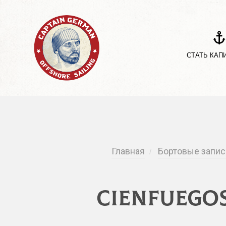
СТАТЬ КАП
Главная
Бортовые запис
/
Cienfuegos