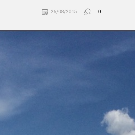
26/08/2015
0