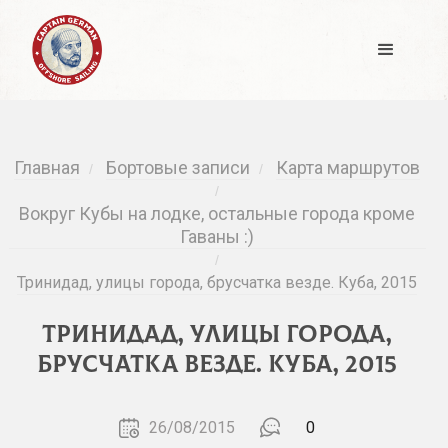
Главная
Бортовые записи
Карта маршрутов
/
/
/
Вокруг Кубы на лодке, остальные города кроме
Гаваны :)
/
Тринидад, улицы города, брусчатка везде. Куба, 2015
Тринидад, улицы города,
брусчатка везде. Куба, 2015
26/08/2015
0