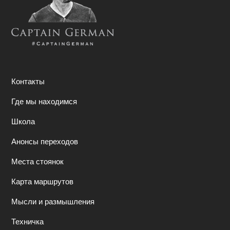
Контакты
Где мы находимся
Школа
Анонсы переходов
Места стоянок
Карта маршрутов
Мысли и размышления
Техничка