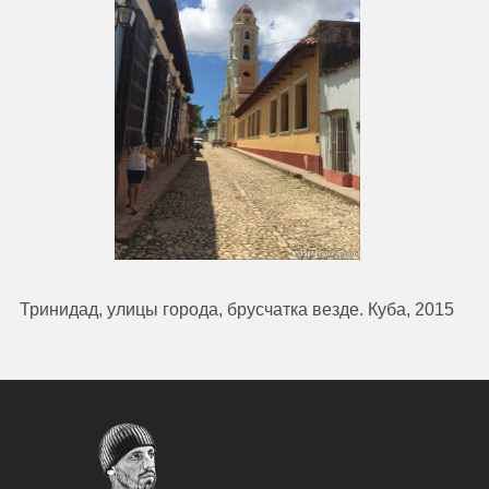
Тринидад, улицы города, брусчатка везде. Куба, 2015