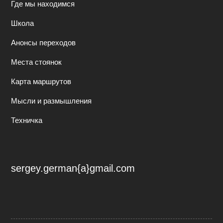
Где мы находимся
Школа
Анонсы переходов
Места стоянок
Карта маршрутов
Мысли и размышления
Техничка
sergey.german{a}gmail.com