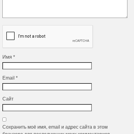
Имя
*
Email
*
Сайт
Сохранить моё имя, email и адрес сайта в этом