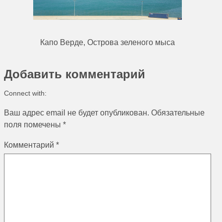
Капо Верде, Острова зеленого мыса
Добавить комментарий
Connect with:
Ваш адрес email не будет опубликован.
Обязательные
поля помечены
*
Комментарий
*