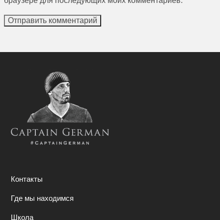
браузере для последующих моих комментариев.
Контакты
Где мы находимся
Школа