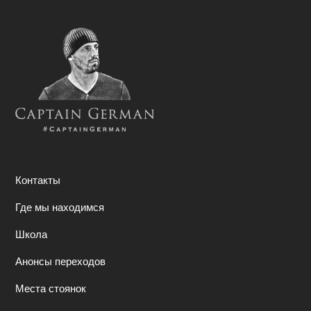
Контакты
Где мы находимся
Школа
Анонсы переходов
Места стоянок