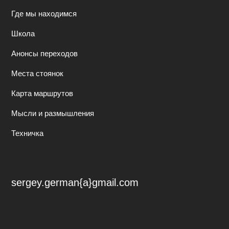
Где мы находимся
Школа
Анонсы переходов
Места стоянок
Карта маршрутов
Мысли и размышления
Техничка
sergey.german{a}gmail.com